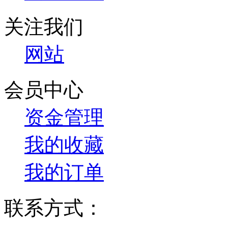
关注我们
网站
会员中心
资金管理
我的收藏
我的订单
联系方式：