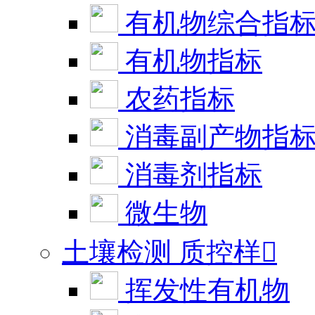
有机物综合指
有机物指标
农药指标
消毒副产物指
消毒剂指标
微生物
土壤检测 质控样

挥发性有机物