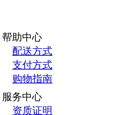
帮助中心
配送方式
支付方式
购物指南
服务中心
资质证明