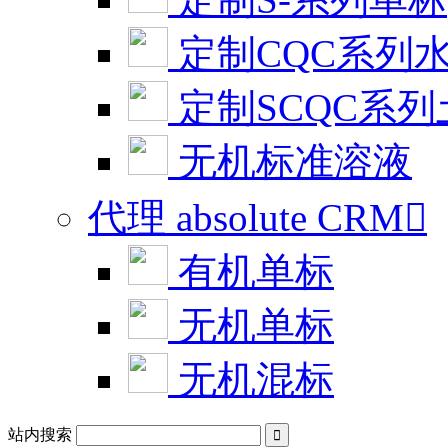
定制CQC系列
定制SCQC系
无机标准溶液
代理 absolute CRM

有机单标
无机单标
无机混标
站内搜索
