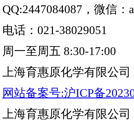
QQ:2447084087，微信：a
电话：021-38029051
周一至周五 8:30-17:00
上海育惠原化学有限公司
网站备案号:沪ICP备20230
上海育惠原化学有限公司