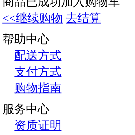
商品已成功加入购物车
<<继续购物
去结算
帮助中心
配送方式
支付方式
购物指南
服务中心
资质证明