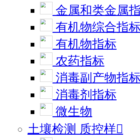
金属和类金属
有机物综合指
有机物指标
农药指标
消毒副产物指
消毒剂指标
微生物
土壤检测 质控样
