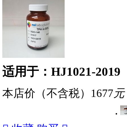
适用于：HJ1021-2019
本店价（不含税）
1677
元