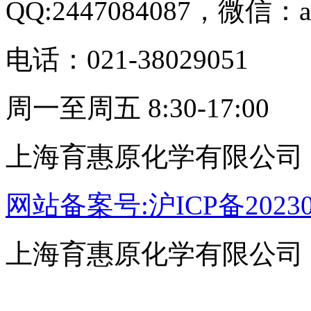
QQ:2447084087，微信：a
电话：021-38029051
周一至周五 8:30-17:00
上海育惠原化学有限公司
网站备案号:沪ICP备20230
上海育惠原化学有限公司