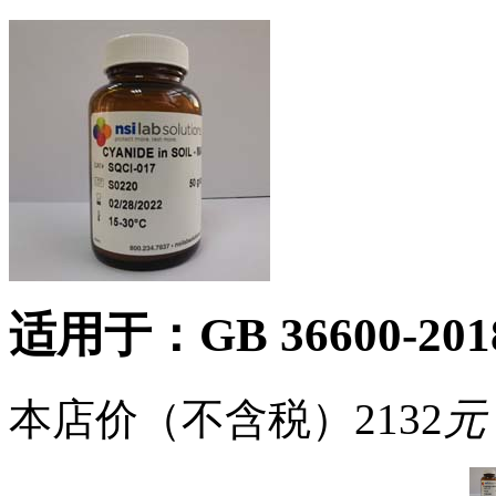
适用于：GB 36600-2018 
本店价（不含税）
2132
元