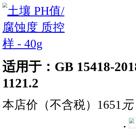
适用于：GB 15418-2018 /
1121.2
本店价（不含税）
1651
元