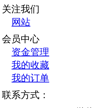
关注我们
网站
会员中心
资金管理
我的收藏
我的订单
联系方式：