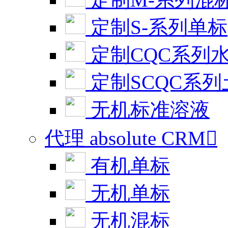
定制S-系列单标
定制CQC系列
定制SCQC系
无机标准溶液
代理 absolute CRM

有机单标
无机单标
无机混标