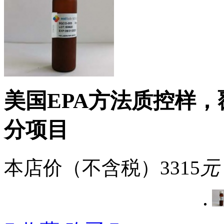
美国EPA方法质控样，覆盖 
分项目
本店价（不含税）
3315
元