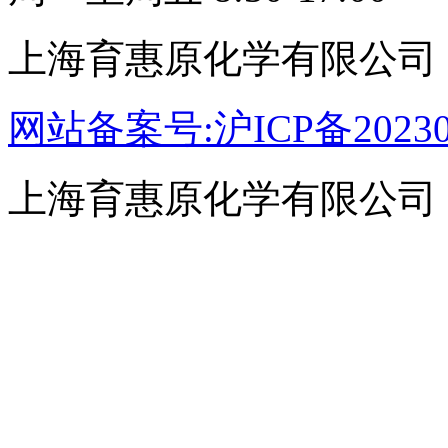
上海育惠原化学有限公司
网站备案号:沪ICP备20230
上海育惠原化学有限公司