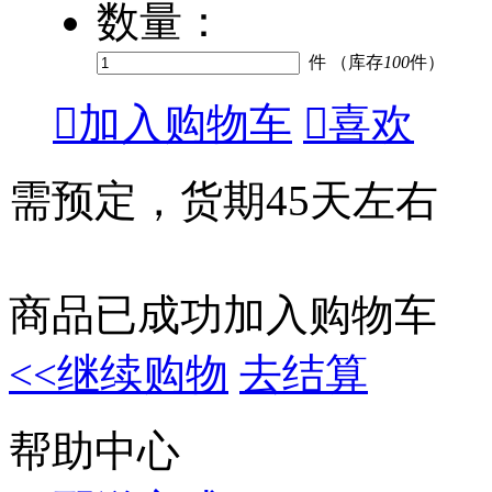
数量：
件 （库存
100
件）

加入购物车

喜欢
需预定，货期45天左右
商品已成功加入购物车
<<继续购物
去结算
帮助中心