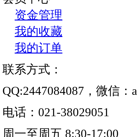
资金管理
我的收藏
我的订单
联系方式：
QQ:2447084087，微信：a
电话：021-38029051
周一至周五 8:30-17:00