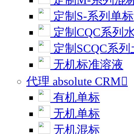
定制S-系列单标
定制CQC系列
定制SCQC系
无机标准溶液
代理 absolute CRM

有机单标
无机单标
无机混标