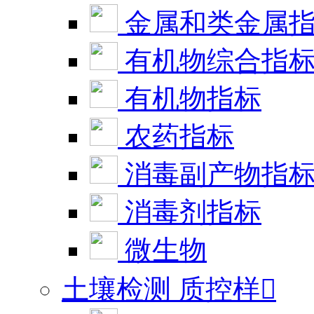
金属和类金属
有机物综合指
有机物指标
农药指标
消毒副产物指
消毒剂指标
微生物
土壤检测 质控样
