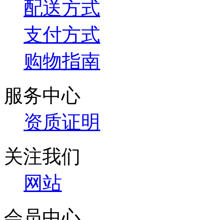
配送方式
支付方式
购物指南
服务中心
资质证明
关注我们
网站
会员中心