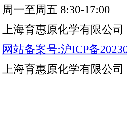
周一至周五 8:30-17:00
上海育惠原化学有限公司
网站备案号:沪ICP备20230
上海育惠原化学有限公司