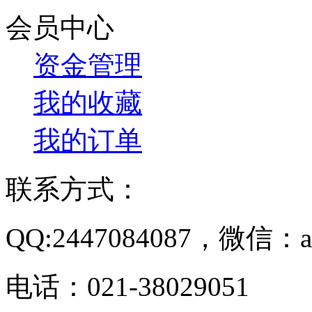
会员中心
资金管理
我的收藏
我的订单
联系方式：
QQ:2447084087，微信：a
电话：021-38029051