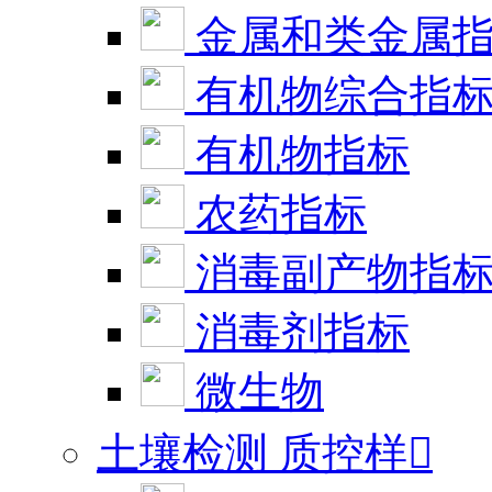
金属和类金属
有机物综合指
有机物指标
农药指标
消毒副产物指
消毒剂指标
微生物
土壤检测 质控样
