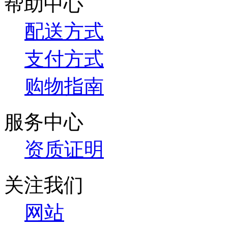
帮助中心
配送方式
支付方式
购物指南
服务中心
资质证明
关注我们
网站