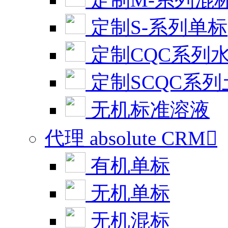
定制S-系列单标
定制CQC系列
定制SCQC系
无机标准溶液
代理 absolute CRM

有机单标
无机单标
无机混标