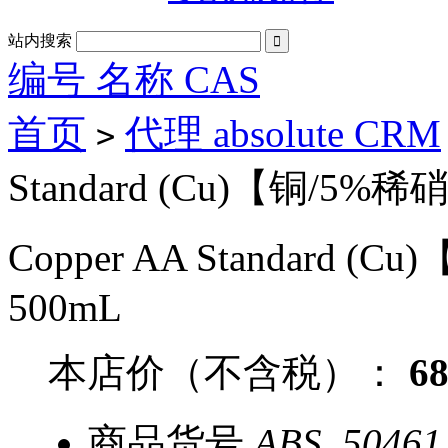
站内搜索

编号 名称 CAS
首页
代理 absolute CRM
>
Standard (Cu)【铜/5%稀硝酸
Copper AA Standard (C
500mL
本店价（不含税）：
6
商品货号
ABS_50461